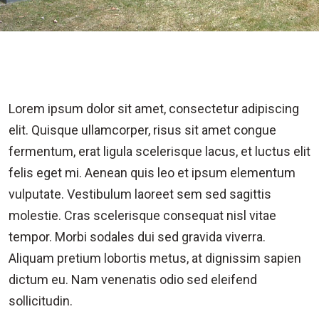
Lorem ipsum dolor sit amet, consectetur adipiscing
elit. Quisque ullamcorper, risus sit amet congue
fermentum, erat ligula scelerisque lacus, et luctus elit
felis eget mi. Aenean quis leo et ipsum elementum
vulputate. Vestibulum laoreet sem sed sagittis
molestie. Cras scelerisque consequat nisl vitae
tempor. Morbi sodales dui sed gravida viverra.
Aliquam pretium lobortis metus, at dignissim sapien
dictum eu. Nam venenatis odio sed eleifend
sollicitudin.