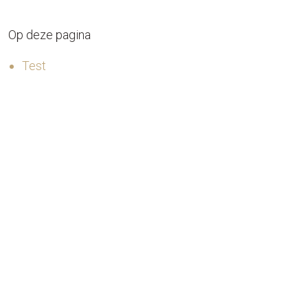
Op deze pagina
Test