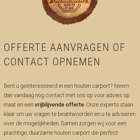
OFFERTE AANVRAGEN OF
CONTACT OPNEMEN
Bent u geïnteresseerd in een houten carport? Neem
dan vandaag nog contact met ons op voor advies op
maat en een
vrijblijvende offerte
. Onze experts staan
klaar om uw vragen te beantwoorden en u te adviseren
over de mogelijkheden. Samen zorgen wij voor een
prachtige, duurzame houten carport die perfect