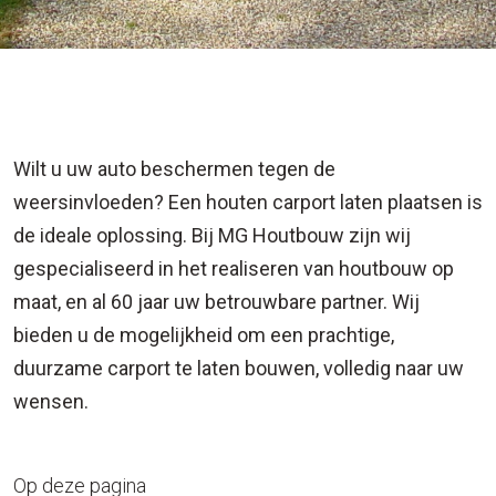
N PLAATSEN
Wilt u uw auto beschermen tegen de
weersinvloeden? Een houten carport laten plaatsen is
de ideale oplossing. Bij MG Houtbouw zijn wij
gespecialiseerd in het realiseren van houtbouw op
maat, en al 60 jaar uw betrouwbare partner. Wij
bieden u de mogelijkheid om een prachtige,
duurzame carport te laten bouwen, volledig naar uw
wensen.
Op deze pagina