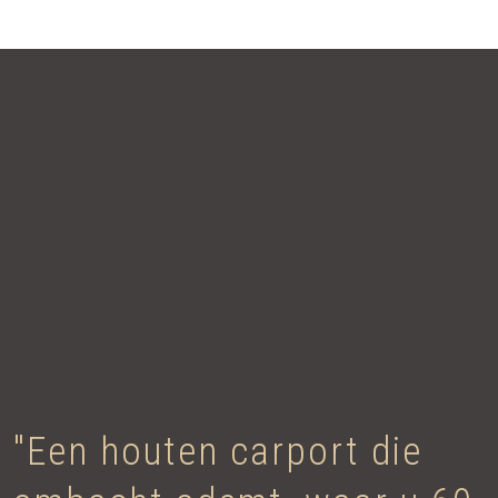
"Een houten carport die