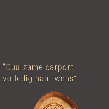
"Duurzame carport,
volledig naar wens”