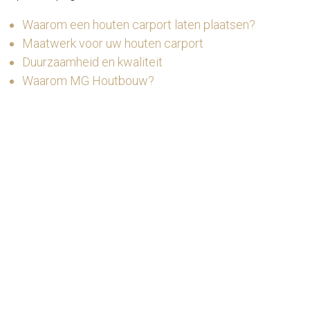
Waarom een houten carport laten plaatsen?
Maatwerk voor uw houten carport
Duurzaamheid en kwaliteit
Waarom MG Houtbouw?