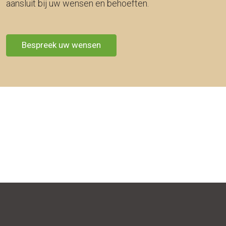
aansluit bij uw wensen en behoeften.
Bespreek uw wensen