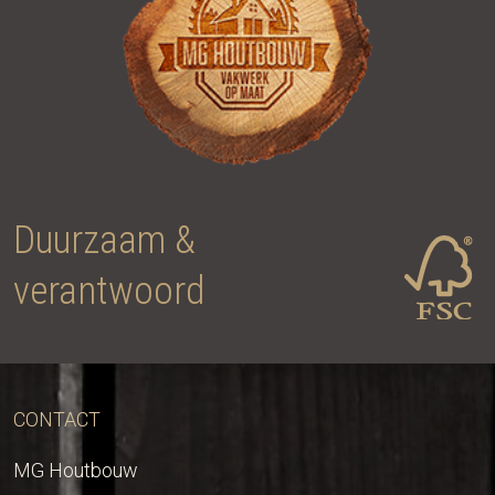
CONTACT
MG Houtbouw