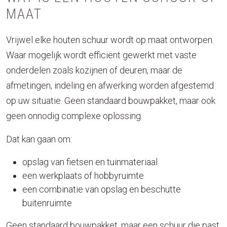
MAAT
Vrijwel elke houten schuur wordt op maat ontworpen.
Waar mogelijk wordt efficiënt gewerkt met vaste
onderdelen zoals kozijnen of deuren, maar de
afmetingen, indeling en afwerking worden afgestemd
op uw situatie. Geen standaard bouwpakket, maar ook
geen onnodig complexe oplossing.
Dat kan gaan om:
opslag van fietsen en tuinmateriaal
een werkplaats of hobbyruimte
een combinatie van opslag en beschutte
buitenruimte
Geen standaard bouwpakket, maar een schuur die past