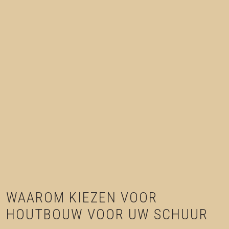
WAAROM KIEZEN VOOR
HOUTBOUW VOOR UW SCHUUR