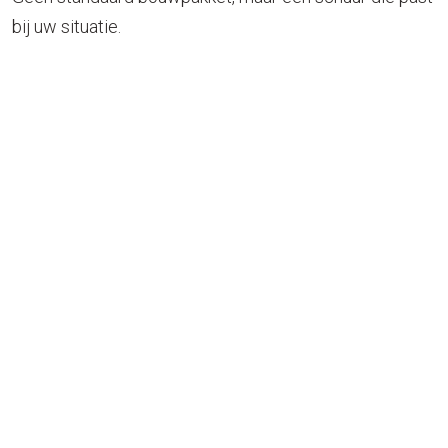
bij uw situatie.