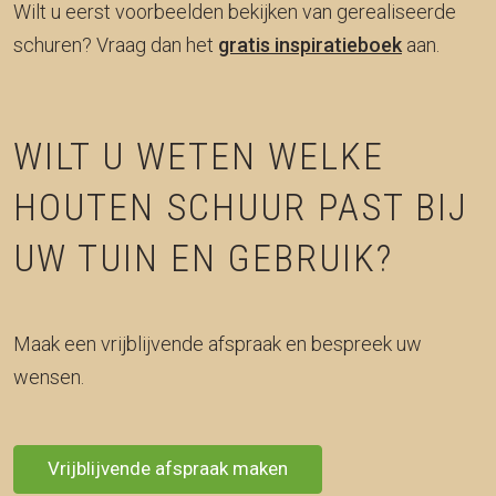
Wilt u eerst voorbeelden bekijken van gerealiseerde
schuren? Vraag dan het
gratis inspiratieboek
aan.
WILT U WETEN WELKE
HOUTEN SCHUUR PAST BIJ
UW TUIN EN GEBRUIK?
Maak een vrijblijvende afspraak en bespreek uw
wensen.
Vrijblijvende afspraak maken