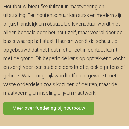
Houtbouw biedt flexibiliteit in maatvoering en
uitstraling. Een houten schuur kan strak en modern zijn,
of juist landelijk en robuust. De levensduur wordt niet
alleen bepaald door het hout zelf, maar vooral door de
basis waarop het staat. Daarom wordt de schuur zo
opgebouwd dat het hout niet direct in contact komt
met de grond. Dit beperkt de kans op optrekkend vocht
en zorgt voor een stabiele constructie, ook bij intensief
gebruik. Waar mogelijk wordt efficiënt gewerkt met
vaste onderdelen zoals kozijnen of deuren, maar de
maatvoering en indeling blijven maatwerk.
Meer over fundering bij houtbouw