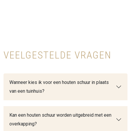
VEELGESTELDE VRAGEN
Wanneer kies ik voor een houten schuur in plaats
van een tuinhuis?
Kan een houten schuur worden uitgebreid met een
overkapping?