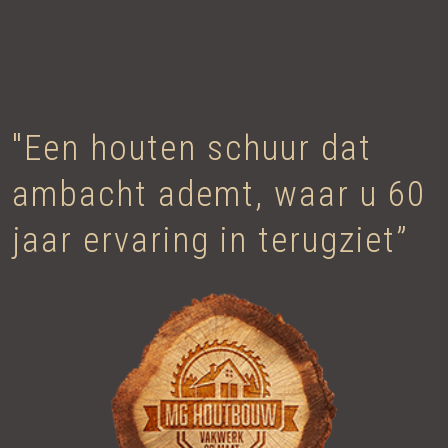
"Een houten schuur dat
ambacht ademt, waar u 60
jaar ervaring in terugziet”