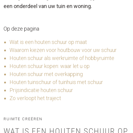
een onderdeel van uw tuin en woning.
Op deze pagina
Wat is een houten schuur op maat
Waarom kiezen voor houtbouw voor uw schuur
Houten schuur als werkruimte of hobbyruimte
Houten schuur kopen: waar let u op
Houten schuur met overkapping
Houten tuinschuur of tuinhuis met schuur
Prijsindicatie houten schuur
Zo verloopt het traject
RUIMTE CREËREN
WAT IS EEN HOUTEN SCHUUR OP