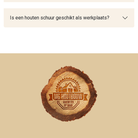
Is een houten schuur geschikt als werkplaats?