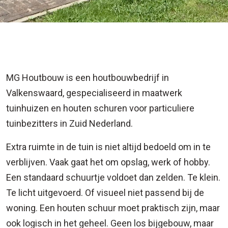
MAAT
MG Houtbouw is een houtbouwbedrijf in
Valkenswaard, gespecialiseerd in maatwerk
tuinhuizen en houten schuren voor particuliere
tuinbezitters in Zuid Nederland.
Extra ruimte in de tuin is niet altijd bedoeld om in te
verblijven. Vaak gaat het om opslag, werk of hobby.
Een standaard schuurtje voldoet dan zelden. Te klein.
Te licht uitgevoerd. Of visueel niet passend bij de
woning. Een houten schuur moet praktisch zijn, maar
ook logisch in het geheel. Geen los bijgebouw, maar