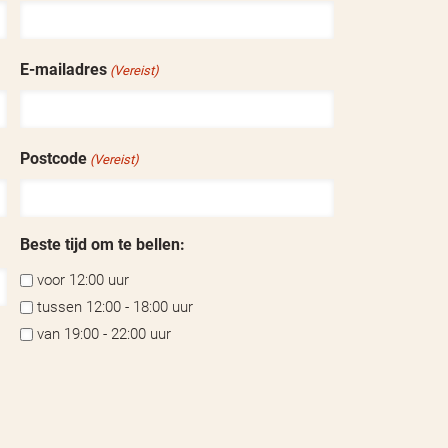
E-mailadres
(Vereist)
Postcode
(Vereist)
Beste tijd om te bellen:
voor 12:00 uur
tussen 12:00 - 18:00 uur
van 19:00 - 22:00 uur