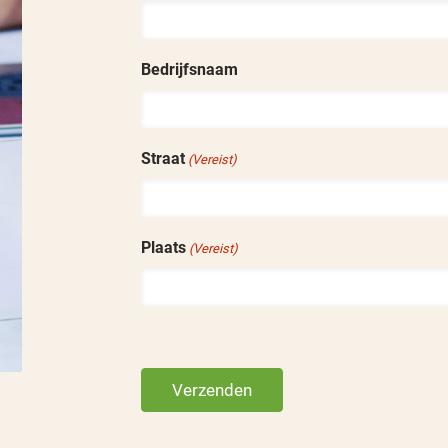
Bedrijfsnaam
Straat
(Vereist)
Plaats
(Vereist)
Verzenden