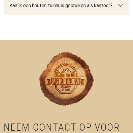
Kan ik een houten tuinhuis gebruiken als kantoor?
NEEM CONTACT OP VOOR