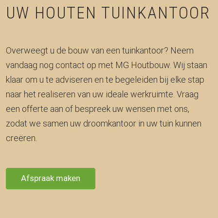
UW HOUTEN TUINKANTOOR
Overweegt u de bouw van een tuinkantoor? Neem
vandaag nog contact op met MG Houtbouw. Wij staan
klaar om u te adviseren en te begeleiden bij elke stap
naar het realiseren van uw ideale werkruimte. Vraag
een offerte aan of bespreek uw wensen met ons,
zodat we samen uw droomkantoor in uw tuin kunnen
creëren.
Afspraak maken