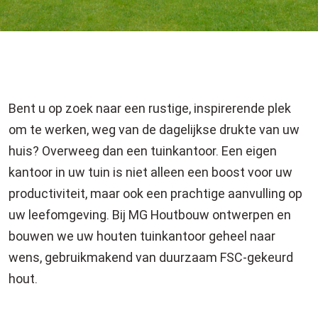
PLEK OP MAAT IN UW
Bent u op zoek naar een rustige, inspirerende plek
om te werken, weg van de dagelijkse drukte van uw
huis? Overweeg dan een tuinkantoor. Een eigen
kantoor in uw tuin is niet alleen een boost voor uw
productiviteit, maar ook een prachtige aanvulling op
uw leefomgeving. Bij MG Houtbouw ontwerpen en
bouwen we uw houten tuinkantoor geheel naar
wens, gebruikmakend van duurzaam FSC-gekeurd
hout.