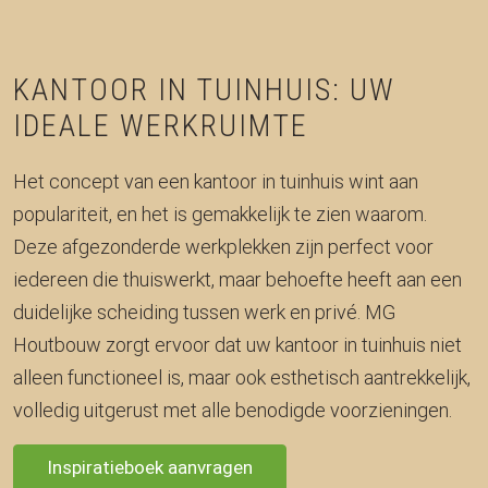
KANTOOR IN TUINHUIS: UW
IDEALE WERKRUIMTE
Het concept van een kantoor in tuinhuis wint aan
populariteit, en het is gemakkelijk te zien waarom.
Deze afgezonderde werkplekken zijn perfect voor
iedereen die thuiswerkt, maar behoefte heeft aan een
duidelijke scheiding tussen werk en privé. MG
Houtbouw zorgt ervoor dat uw kantoor in tuinhuis niet
alleen functioneel is, maar ook esthetisch aantrekkelijk,
volledig uitgerust met alle benodigde voorzieningen.
Inspiratieboek aanvragen