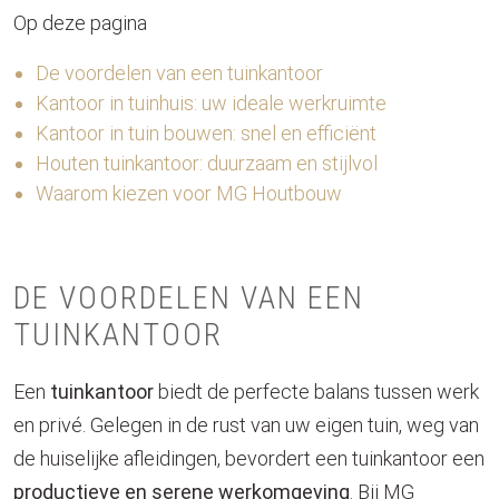
Op deze pagina
De voordelen van een tuinkantoor
Kantoor in tuinhuis: uw ideale werkruimte
Kantoor in tuin bouwen: snel en efficiënt
Houten tuinkantoor: duurzaam en stijlvol
Waarom kiezen voor MG Houtbouw
DE VOORDELEN VAN EEN
TUINKANTOOR
Een
tuinkantoor
biedt de perfecte balans tussen werk
en privé. Gelegen in de rust van uw eigen tuin, weg van
de huiselijke afleidingen, bevordert een tuinkantoor een
productieve en serene werkomgeving
. Bij MG