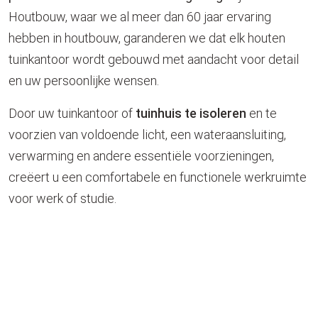
Houtbouw, waar we al meer dan 60 jaar ervaring
hebben in houtbouw, garanderen we dat elk houten
tuinkantoor wordt gebouwd met aandacht voor detail
en uw persoonlijke wensen.
Door uw tuinkantoor of
tuinhuis te isoleren
en te
voorzien van voldoende licht, een wateraansluiting,
verwarming en andere essentiële voorzieningen,
creëert u een comfortabele en functionele werkruimte
voor werk of studie.