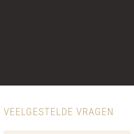
VEELGESTELDE VRAGEN