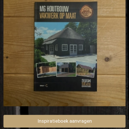
Inspiratieboek aanvragen